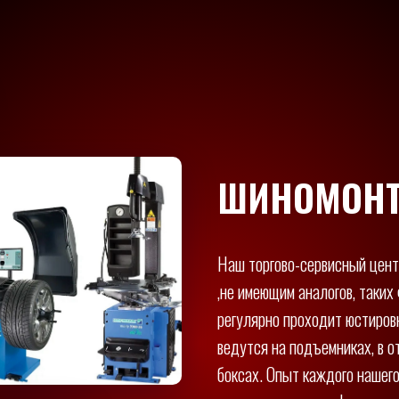
ШИНОМОН
Наш торгово-сервисный цен
,не имеющим аналогов, таких
регулярно проходит юстиров
ведутся на подъемниках, в 
боксах. Опыт каждого нашего