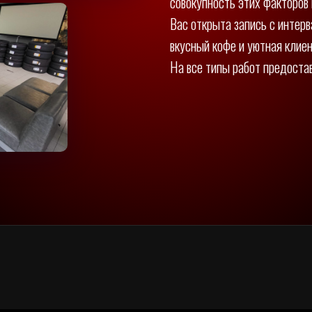
совокупность этих факторов
Вас открыта запись с интерв
вкусный кофе и уютная клие
На все типы работ предоста